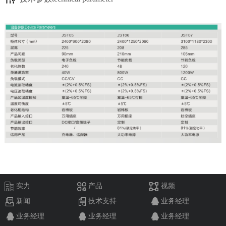
实力
产品
视频
新闻
技术支持
业务经理
业务经理
业务经理
业务经理