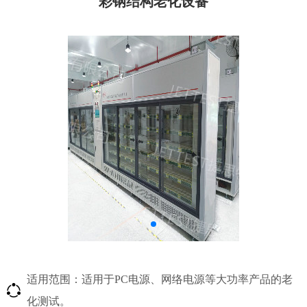
彩钢结构老化设备
适用范围：适用于PC电源、网络电源等大功率产品的老
化测试。