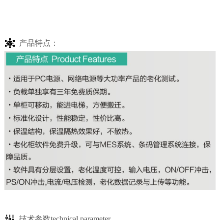
产品特点：
技术参数technical parameter